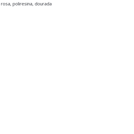
 rosa, poliresina, dourada