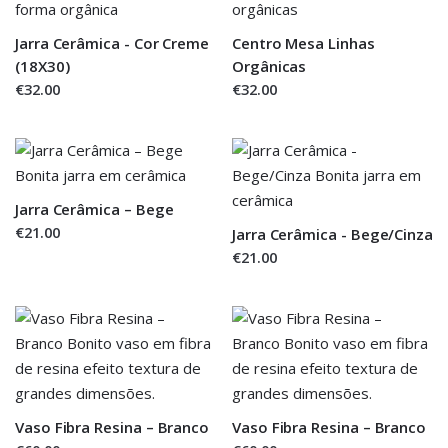
Jarra Cerâmica - Cor Creme
Centro Mesa Linhas
(18X30)
Orgânicas
€32.00
€32.00
Jarra Cerâmica – Bege
€21.00
Jarra Cerâmica - Bege/Cinza
€21.00
Vaso Fibra Resina – Branco
Vaso Fibra Resina – Branco