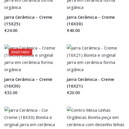
Jarra Cerâmica – Creme
Jarra Cerâmica – Creme
(15X25)
(16X30)
€24.00
€40.00
ESGOTADO
Jarra Cerâmica – Creme
Jarra Cerâmica - Creme
(16X30)
(16X21)
€32.00
€20.00