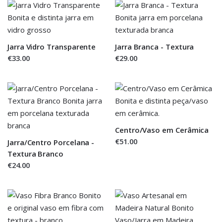
Jarra Vidro Transparente
Jarra Branca - Textura
€33.00
€29.00
Centro/Vaso em Cerâmica
€51.00
Jarra/Centro Porcelana -
Textura Branco
€24.00