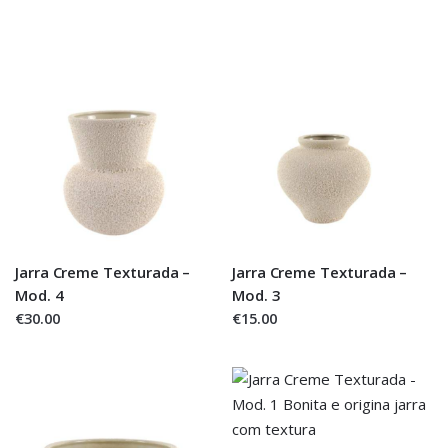
Jarra Creme Texturada –
Jarra Creme Texturada –
Mod. 4
Mod. 3
€30.00
€15.00