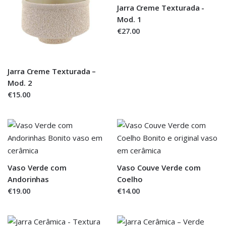
Jarra Creme Texturada -
Mod. 1
€27.00
Jarra Creme Texturada –
Mod. 2
€15.00
Vaso Verde com
Vaso Couve Verde com
Andorinhas
Coelho
€19.00
€14.00