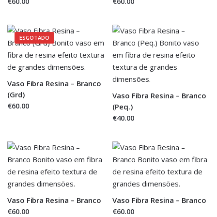
€60.00
€60.00
ESGOTADO
Vaso Fibra Resina – Branco
(Grd)
Vaso Fibra Resina – Branco
€60.00
(Peq.)
€40.00
Vaso Fibra Resina – Branco
Vaso Fibra Resina – Branco
€60.00
€60.00