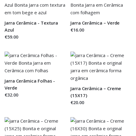
Jarra Cerâmica - Textura
Jarra Cerâmica – Verde
Azul
€16.00
€59.00
Jarra Cerâmica Folhas -
Verde
Jarra Cerâmica – Creme
€32.00
(15X17)
€20.00