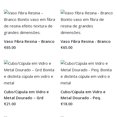
Vaso Fibra Resina – Branco
Vaso Fibra Resina - Branco
€65.00
€65.00
Cubo/Cúpula em Vidro e
Cubo/Cúpula em Vidro e
Metal Dourado – Grd
Metal Dourado - Peq.
€21.00
€18.00