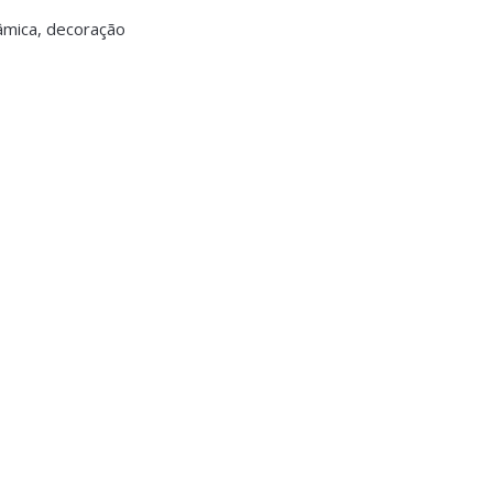
râmica, decoração