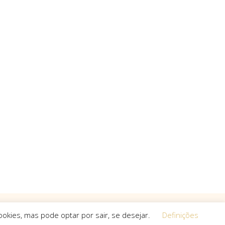
okies, mas pode optar por sair, se desejar.
Definições