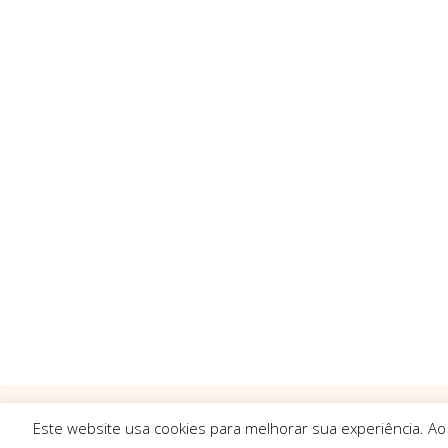
Este website usa cookies para melhorar sua experiência. Ao