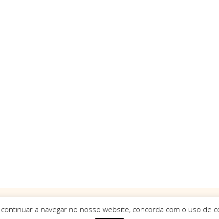
 continuar a navegar no nosso website, concorda com o uso de co