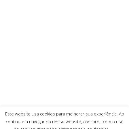
Este website usa cookies para melhorar sua experiência. Ao
continuar a navegar no nosso website, concorda com o uso