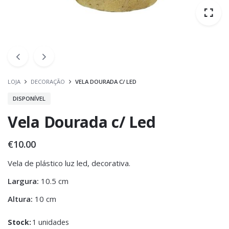
LOJA
DECORAÇÃO
VELA DOURADA C/ LED
DISPONÍVEL
Vela Dourada c/ Led
€
10.00
Vela de plástico luz led, decorativa.
Largura:
10.5 cm
Altura:
10 cm
Stock:
1 unidades