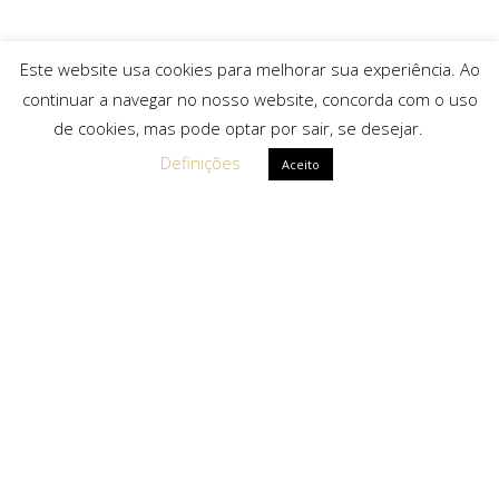
Este website usa cookies para melhorar sua experiência. Ao
continuar a navegar no nosso website, concorda com o uso
de cookies, mas pode optar por sair, se desejar.
Definições
Aceito