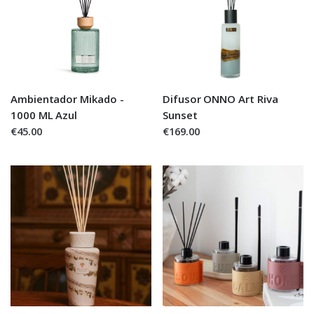
Ambientador Mikado -
Difusor ONNO Art Riva
1000 ML Azul
Sunset
€45.00
€169.00