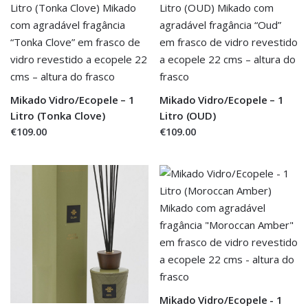
Mikado Vidro/Ecopele – 1
Mikado Vidro/Ecopele – 1
Litro (Tonka Clove)
Litro (OUD)
€109.00
€109.00
Mikado Vidro/Ecopele - 1