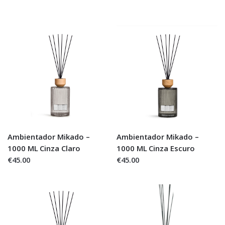
Ambientador Mikado –
Ambientador Mikado –
1000 ML Cinza Claro
1000 ML Cinza Escuro
€45.00
€45.00