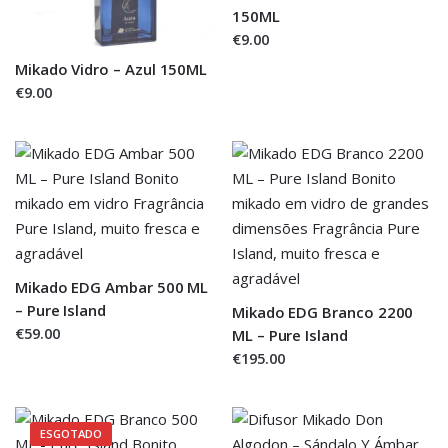
150ML
€9.00
Mikado Vidro – Azul 150ML
€9.00
Mikado EDG Ambar 500 ML
– Pure Island
Mikado EDG Branco 2200
€59.00
ML – Pure Island
€195.00
ESGOTADO