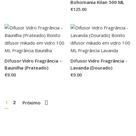
Bohomania Kilan 500 ML
€125.00
Difusor Vidro Fragrância –
Difusor Vidro Fragrância -
Baunilha (Prateado)
Lavanda (Dourado)
€9.00
€9.00
1
2
Próximo