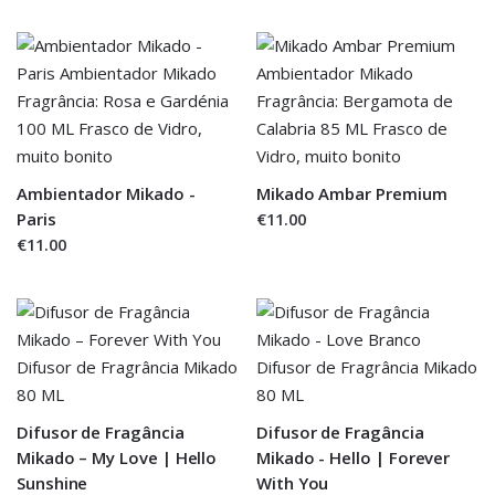
Ambientador Mikado -
Mikado Ambar Premium
Paris
€11.00
€11.00
Difusor de Fragância
Difusor de Fragância
Mikado – My Love | Hello
Mikado - Hello | Forever
Sunshine
With You