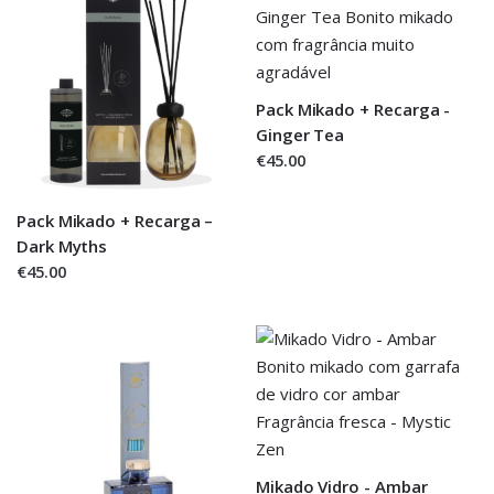
Pack Mikado + Recarga -
Ginger Tea
€45.00
Pack Mikado + Recarga –
Dark Myths
€45.00
Mikado Vidro - Ambar