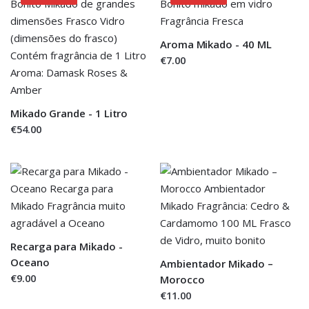
Aroma Mikado - 40 ML
€7.00
Mikado Grande - 1 Litro
€54.00
Recarga para Mikado -
Oceano
Ambientador Mikado –
€9.00
Morocco
€11.00