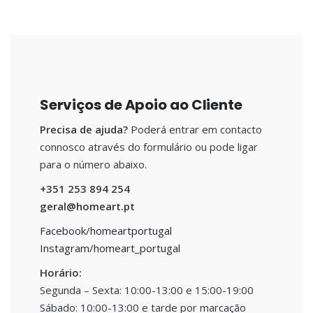
Serviços de Apoio ao Cliente
Precisa de ajuda?
Poderá entrar em contacto
connosco através do formulário ou pode ligar
para o número abaixo.
+351 253 894 254
geral@homeart.pt
Facebook/homeartportugal
Instagram/homeart_portugal
Horário:
Segunda – Sexta: 10:00-13:00 e 15:00-19:00
Sábado: 10:00-13:00 e tarde por marcação