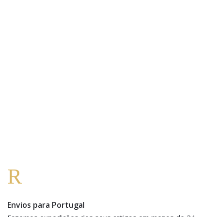
Envios para Portugal