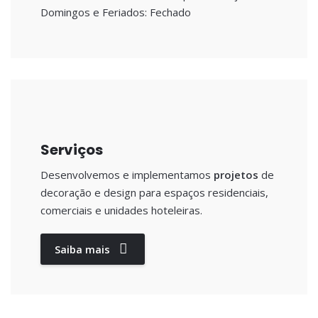
Domingos e Feriados: Fechado
Serviços
Desenvolvemos e implementamos
projetos
de
decoração e design para espaços residenciais,
comerciais e unidades hoteleiras.
Saiba mais