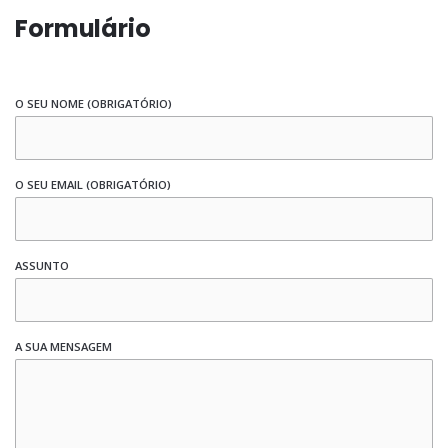
Formulário
O SEU NOME (OBRIGATÓRIO)
O SEU EMAIL (OBRIGATÓRIO)
ASSUNTO
A SUA MENSAGEM