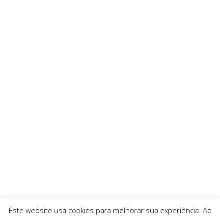
Este website usa cookies para melhorar sua experiência. Ao