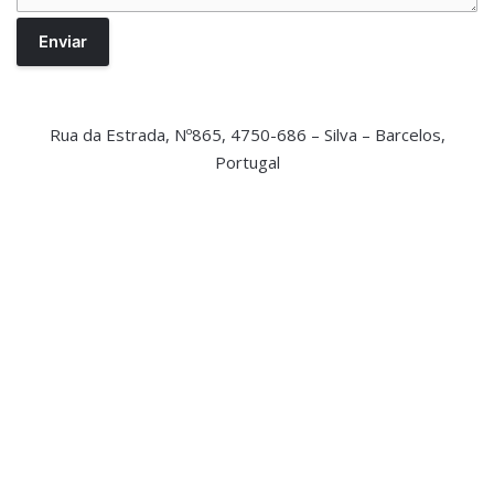
Rua da Estrada, Nº865, 4750-686 – Silva – Barcelos,
Portugal