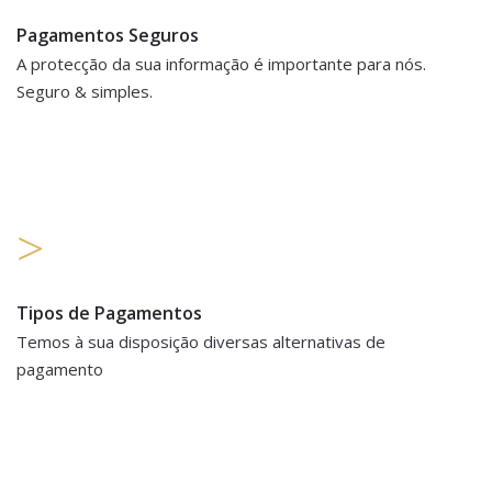
Pagamentos Seguros
A protecção da sua informação é importante para nós.
Seguro & simples.
Tipos de Pagamentos
Temos à sua disposição diversas alternativas de
pagamento