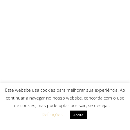
Este website usa cookies para melhorar sua experiência. Ao
continuar a navegar no nosso website, concorda com o uso
de cookies, mas pode optar por sair, se desejar.
Definições
Aceito