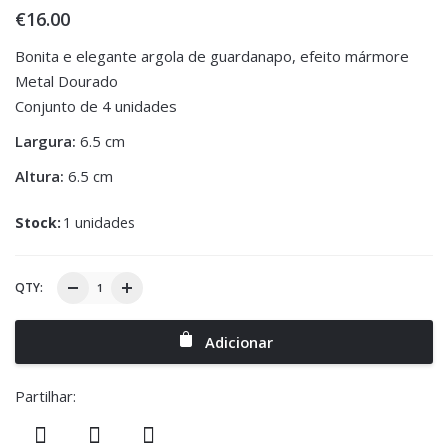
€
16.00
Bonita e elegante argola de guardanapo, efeito mármore
Metal Dourado
Conjunto de 4 unidades
Largura:
6.5 cm
Altura:
6.5 cm
Stock:
1 unidades
QTY:
Adicionar
Partilhar: