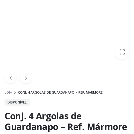
LOJA
CONJ. 4 ARGOLAS DE GUARDANAPO – REF. MÁRMORE
DISPONÍVEL
Conj. 4 Argolas de
Guardanapo – Ref. Mármore