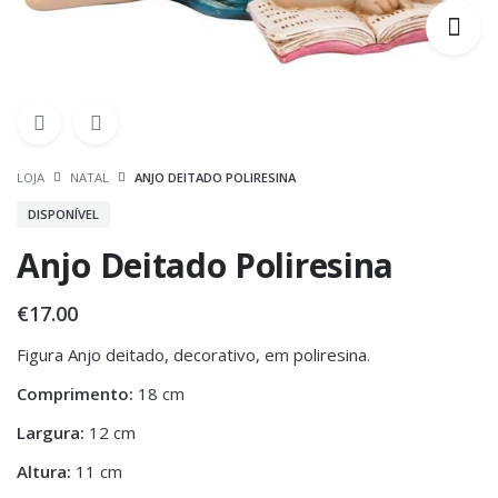
LOJA
NATAL
ANJO DEITADO POLIRESINA
DISPONÍVEL
Anjo Deitado Poliresina
€
17.00
Figura Anjo deitado, decorativo, em poliresina.
Comprimento:
18 cm
Largura:
12 cm
Altura:
11 cm