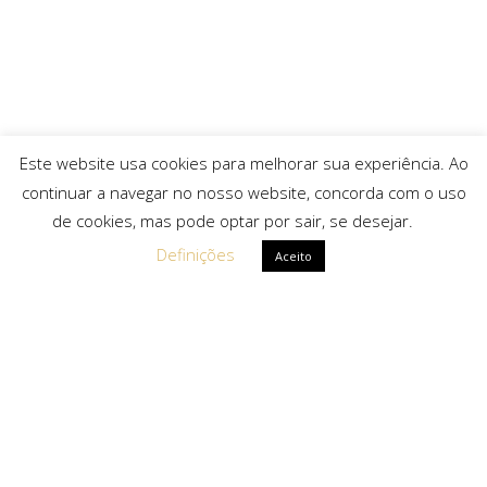
Este website usa cookies para melhorar sua experiência. Ao
continuar a navegar no nosso website, concorda com o uso
de cookies, mas pode optar por sair, se desejar.
Definições
Aceito