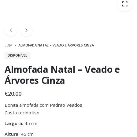
LOJA
ALMOFADA NATAL – VEADO E ÁRVORES CINZA
DISPONÍVEL
Almofada Natal – Veado e
Árvores Cinza
€
20.00
Bonita almofada com Padrão Veados
Costa tecido liso
Largura:
45 cm
Altura:
45 cm