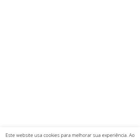
Este website usa cookies para melhorar sua experiência. Ao