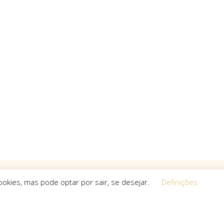
okies, mas pode optar por sair, se desejar.
Definições