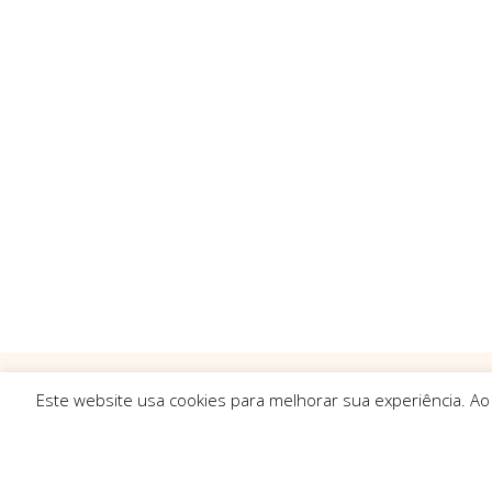
Este website usa cookies para melhorar sua experiência. Ao