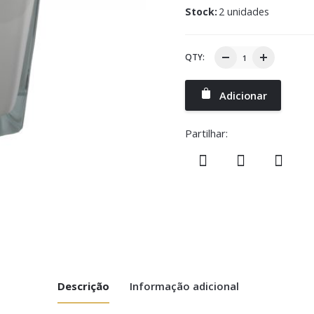
Stock:
2 unidades
QTY:
Adicionar
Partilhar:
Descrição
Informação adicional