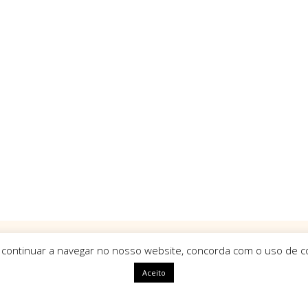
 continuar a navegar no nosso website, concorda com o uso de co
Aceito