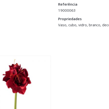
Referência
19000063
Propriedades
Vaso, cubo, vidro, branco, dec