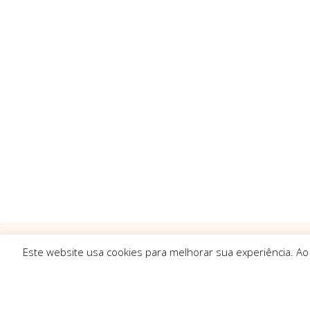
Este website usa cookies para melhorar sua experiência. Ao