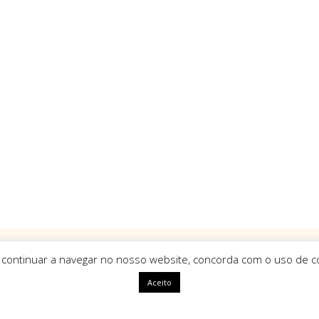
 continuar a navegar no nosso website, concorda com o uso de co
Aceito