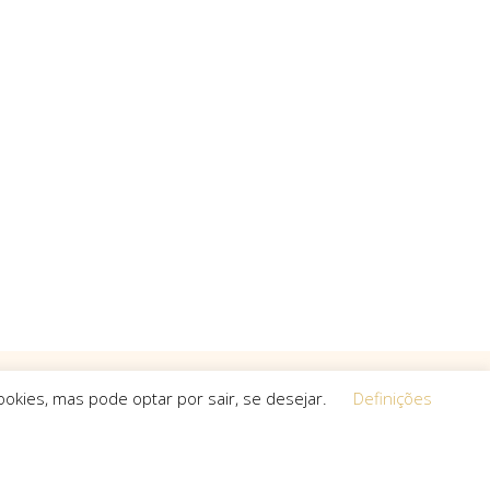
okies, mas pode optar por sair, se desejar.
Definições