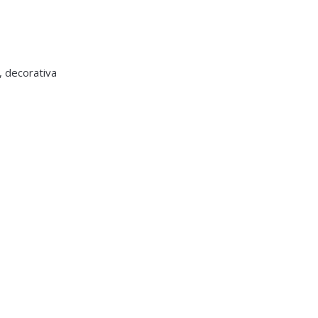
l, decorativa