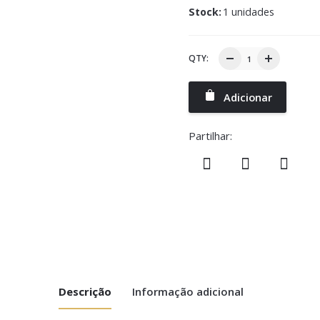
Stock:
1 unidades
QTY:
Adicionar
Partilhar:
Descrição
Informação adicional