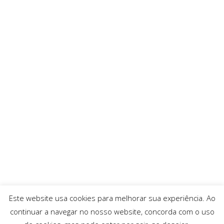
Este website usa cookies para melhorar sua experiência. Ao
continuar a navegar no nosso website, concorda com o uso