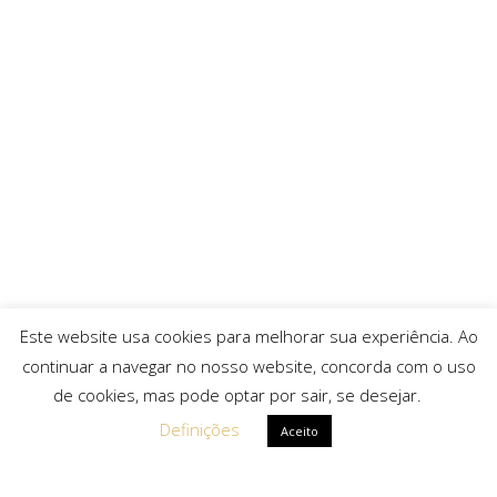
Este website usa cookies para melhorar sua experiência. Ao
continuar a navegar no nosso website, concorda com o uso
de cookies, mas pode optar por sair, se desejar.
Definições
Aceito