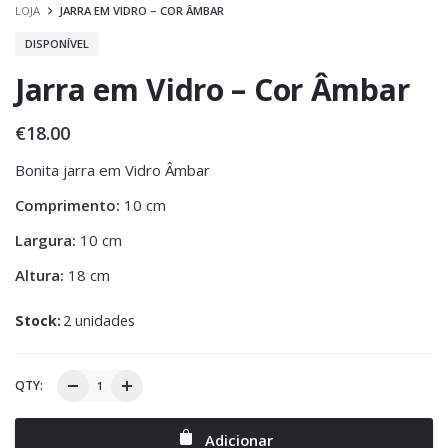
LOJA
JARRA EM VIDRO – COR ÂMBAR
DISPONÍVEL
Jarra em Vidro – Cor Âmbar
€
18.00
Bonita jarra em Vidro Âmbar
Comprimento:
10 cm
Largura:
10 cm
Altura:
18 cm
Stock:
2 unidades
QTY:
Adicionar