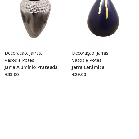
Decoração
,
Jarras,
Decoração
,
Jarras,
Vasos e Potes
Vasos e Potes
Jarra Alumínio Prateada
Jarra Cerâmica
€33.00
€29.00