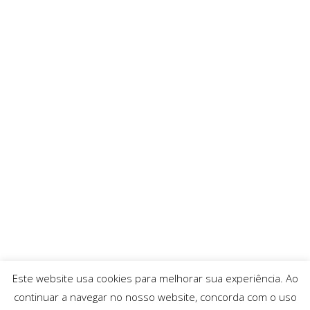
Este website usa cookies para melhorar sua experiência. Ao
continuar a navegar no nosso website, concorda com o uso