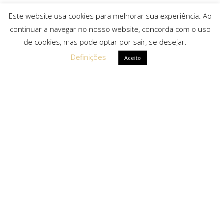
Este website usa cookies para melhorar sua experiência. Ao
continuar a navegar no nosso website, concorda com o uso
de cookies, mas pode optar por sair, se desejar.
Definições
Aceito
Ligações Rápidas