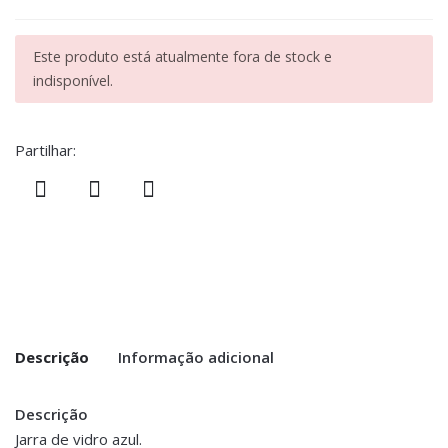
Este produto está atualmente fora de stock e
indisponível.
Partilhar:
Descrição
Informação adicional
Descrição
Peso
0.500 kg
Jarra de vidro azul.