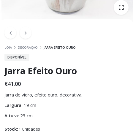
LOJA
DECORAÇÃO
JARRA EFEITO OURO
DISPONÍVEL
Jarra Efeito Ouro
€
41.00
Jarra de vidro, efeito ouro, decorativa.
Largura:
19 cm
Altura:
23 cm
Stock:
1 unidades