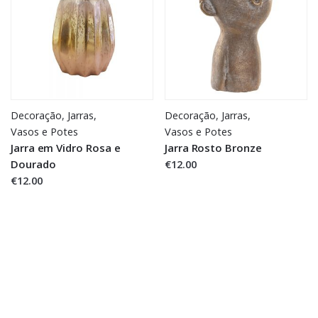
Decoração
,
Jarras,
Decoração
,
Jarras,
Vasos e Potes
Vasos e Potes
Jarra em Vidro Rosa e
Jarra Rosto Bronze
Dourado
€12.00
€12.00