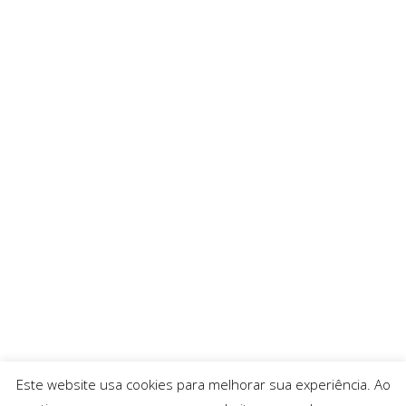
Este website usa cookies para melhorar sua experiência. Ao