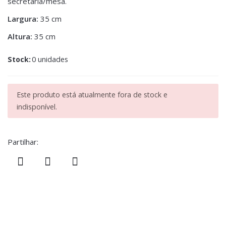
secretária/mesa.
Largura:
35 cm
Altura:
35 cm
Stock:
0 unidades
Este produto está atualmente fora de stock e
indisponível.
Partilhar: