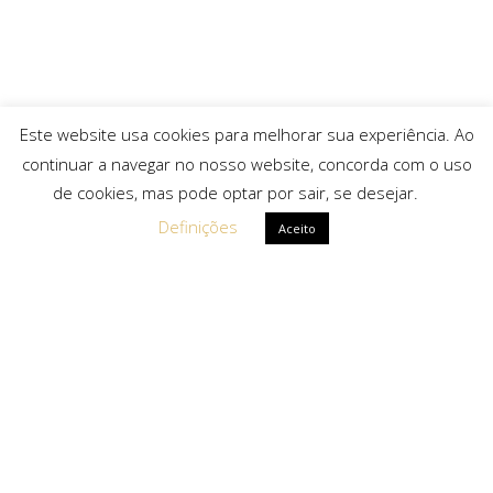
Este website usa cookies para melhorar sua experiência. Ao
continuar a navegar no nosso website, concorda com o uso
de cookies, mas pode optar por sair, se desejar.
Definições
Aceito
Ligações Rápidas