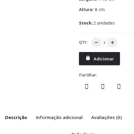
Altura:
8 cm
Stock:
2 unidades
QTY:
Adicionar
Partilhar:
Descrição
Informação adicional
Avaliações (0)