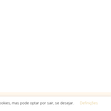
okies, mas pode optar por sair, se desejar.
Definições