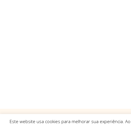
Este website usa cookies para melhorar sua experiência. Ao