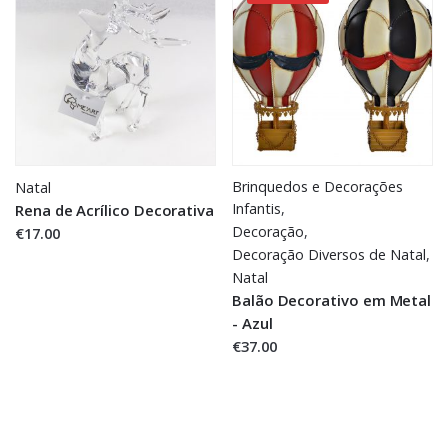
Brinquedos e Decorações
Natal
Infantis
,
Rena de Acrílico Decorativa
Decoração
,
€17.00
Decoração Diversos de Natal
,
Natal
Balão Decorativo em Metal
- Azul
€37.00