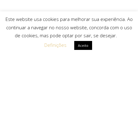
Este website usa cookies para melhorar sua experiência. Ao
continuar a navegar no nosso website, concorda com o uso
de cookies, mas pode optar por sair, se desejar.
Definições
Aceito