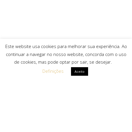
Este website usa cookies para melhorar sua experiência. Ao
continuar a navegar no nosso website, concorda com o uso
de cookies, mas pode optar por sair, se desejar.
Definições
Aceito