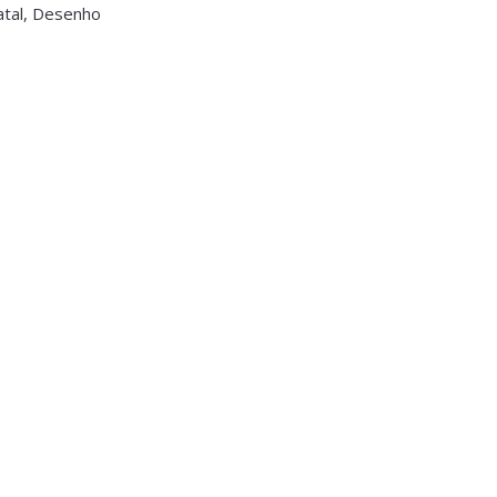
natal, Desenho