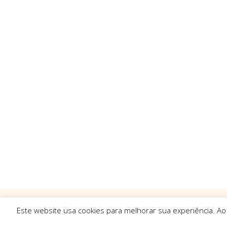
Este website usa cookies para melhorar sua experiência. Ao