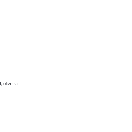
l, oliveira