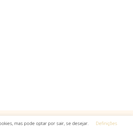
okies, mas pode optar por sair, se desejar.
Definições