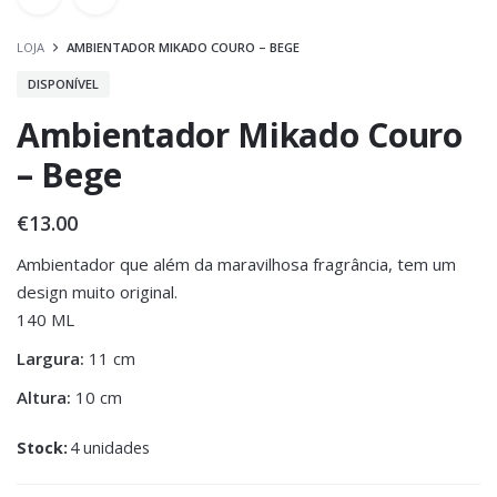
LOJA
AMBIENTADOR MIKADO COURO – BEGE
DISPONÍVEL
Ambientador Mikado Couro
– Bege
€
13.00
Ambientador que além da maravilhosa fragrância, tem um
design muito original.
140 ML
Largura:
11 cm
Altura:
10 cm
Stock:
4 unidades