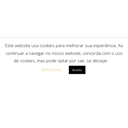
Este website usa cookies para melhorar sua experiência. Ao
continuar a navegar no nosso website, concorda com o uso
de cookies, mas pode optar por sair, se desejar.
Definições
Aceito