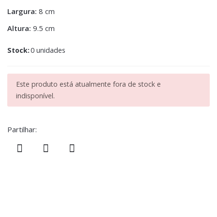
Largura:
8 cm
Altura:
9.5 cm
Stock:
0 unidades
Este produto está atualmente fora de stock e
indisponível.
Partilhar: