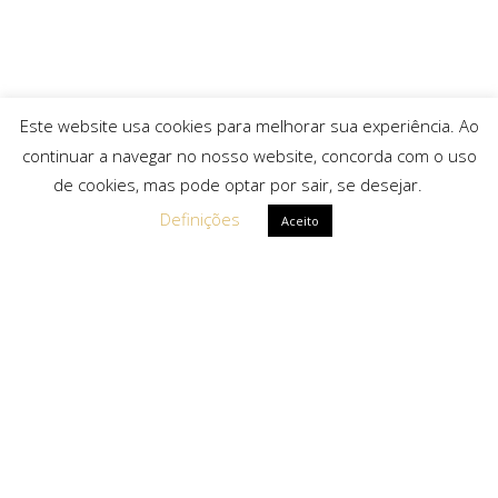
Este website usa cookies para melhorar sua experiência. Ao
continuar a navegar no nosso website, concorda com o uso
de cookies, mas pode optar por sair, se desejar.
Definições
Aceito