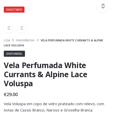
ESGOTADO
LOJA
FRAGRÂNCIAS
VELA PERFUMADA WHITE CURRANTS & ALPINE
LACE VOLUSPA
DISPONÍVEL
Vela Perfumada White
Currants & Alpine Lace
Voluspa
€
29.00
Vela Voluspa em copo de vidro prateado com relevo, com
notas de Cassis Branco, Narciso e Groselha Branca.