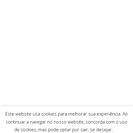
Este website usa cookies para melhorar sua experiência. Ao
continuar a navegar no nosso website, concorda com o uso
de cookies, mas pode optar por sair, se desejar.