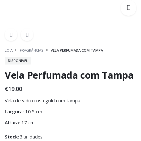
LOJA
FRAGRÂNCIAS
VELA PERFUMADA COM TAMPA
DISPONÍVEL
Vela Perfumada com Tampa
€
19.00
Vela de vidro rosa gold com tampa.
Largura:
10.5 cm
Altura:
17 cm
Stock:
3 unidades