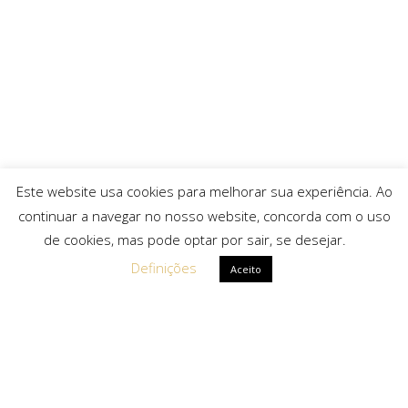
Este website usa cookies para melhorar sua experiência. Ao
continuar a navegar no nosso website, concorda com o uso
de cookies, mas pode optar por sair, se desejar.
Definições
Aceito