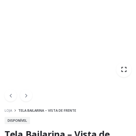
LOJA
TELA BAILARINA – VISTA DE FRENTE
DISPONÍVEL
Tela Bailarina – Vista de