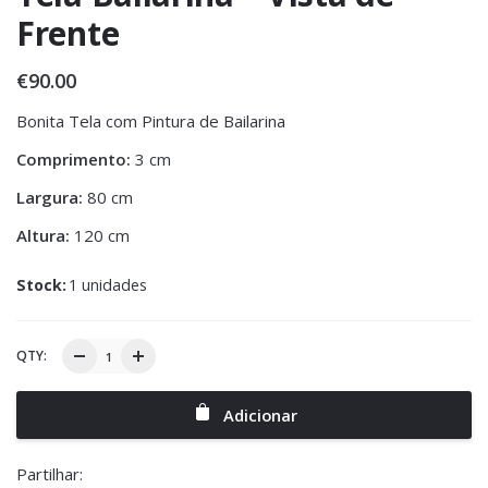
Frente
€
90.00
Bonita Tela com Pintura de Bailarina
Comprimento:
3 cm
Largura:
80 cm
Altura:
120 cm
Stock:
1 unidades
QTY:
Adicionar
Partilhar: