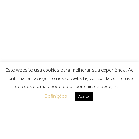
Este website usa cookies para melhorar sua experiência. Ao
continuar a navegar no nosso website, concorda com o uso
de cookies, mas pode optar por sair, se desejar.
Definições
Aceito