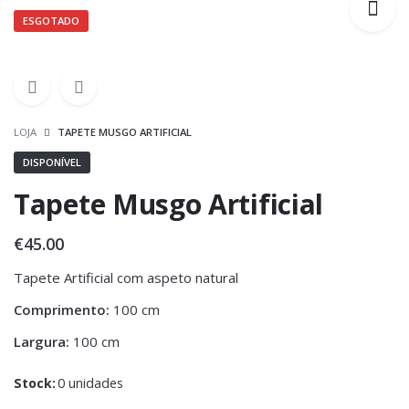
ESGOTADO
LOJA
TAPETE MUSGO ARTIFICIAL
DISPONÍVEL
Tapete Musgo Artificial
€
45.00
Tapete Artificial com aspeto natural
Comprimento:
100 cm
Largura:
100 cm
Stock:
0 unidades