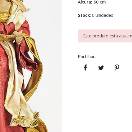
Altura:
50 cm
Stock:
0 unidades
Este produto está atualme
Partilhar: