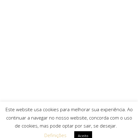
Este website usa cookies para melhorar sua experiência. Ao
continuar a navegar no nosso website, concorda com o uso
de cookies, mas pode optar por sair, se desejar.
Definições
Aceito