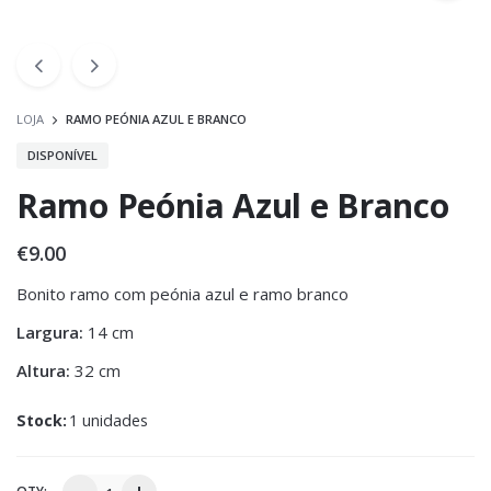
LOJA
RAMO PEÓNIA AZUL E BRANCO
DISPONÍVEL
Ramo Peónia Azul e Branco
€
9.00
Bonito ramo com peónia azul e ramo branco
Largura:
14 cm
Altura:
32 cm
Stock:
1 unidades