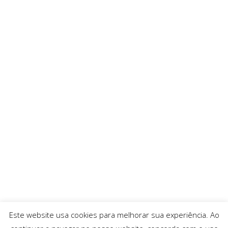
Este website usa cookies para melhorar sua experiência. Ao