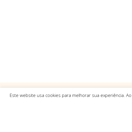
Este website usa cookies para melhorar sua experiência. Ao
Ligações R