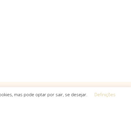
okies, mas pode optar por sair, se desejar.
Definições
Equipa