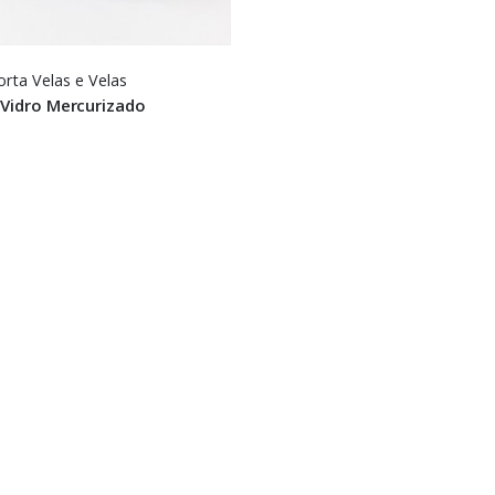
orta Velas e Velas
 Vidro Mercurizado