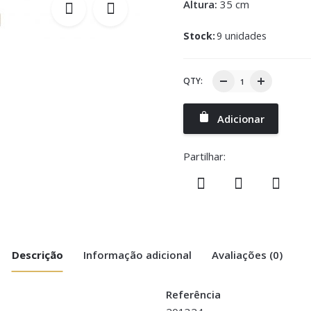
Altura:
35 cm
Stock:
9 unidades
QTY:
Adicionar
Partilhar:
Descrição
Informação adicional
Avaliações (0)
Referência