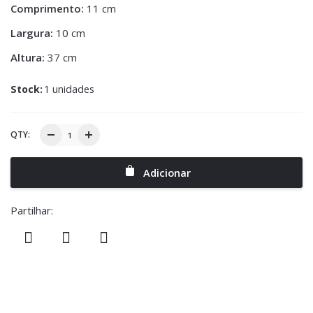
Comprimento:
11 cm
Largura:
10 cm
Altura:
37 cm
Stock:
1 unidades
QTY:
Adicionar
Partilhar: