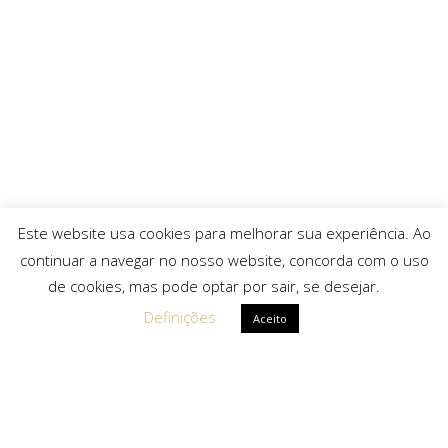
Este website usa cookies para melhorar sua experiência. Ao
continuar a navegar no nosso website, concorda com o uso
de cookies, mas pode optar por sair, se desejar.
Definições
Aceito