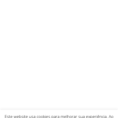
Este website usa cookies para melhorar sua experiência. Ao