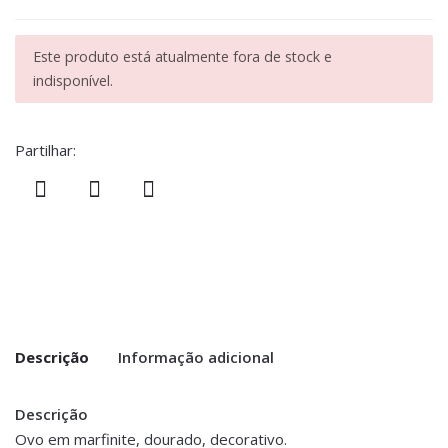
Este produto está atualmente fora de stock e
indisponível.
Partilhar:
Descrição
Informação adicional
Descrição
Peso
0.300 kg
Ovo em marfinite, dourado, decorativo.