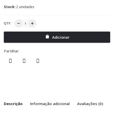
Stock:
2 unidades
QTY:
Adicionar
Partilhar:
Descrição
Informação adicional
Avaliações (0)