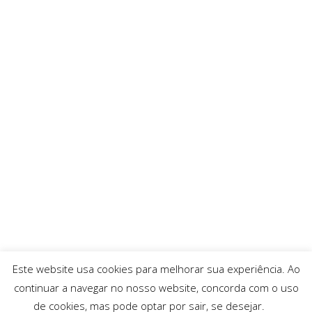
Este website usa cookies para melhorar sua experiência. Ao
continuar a navegar no nosso website, concorda com o uso
de cookies, mas pode optar por sair, se desejar.