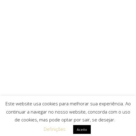
Este website usa cookies para melhorar sua experiência. Ao
continuar a navegar no nosso website, concorda com o uso
de cookies, mas pode optar por sair, se desejar.
Definições
Aceito