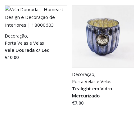
Decoração
,
Porta Velas e Velas
Vela Dourada c/ Led
€10.00
Decoração
,
Porta Velas e Velas
Tealight em Vidro
Mercurizado
€7.00