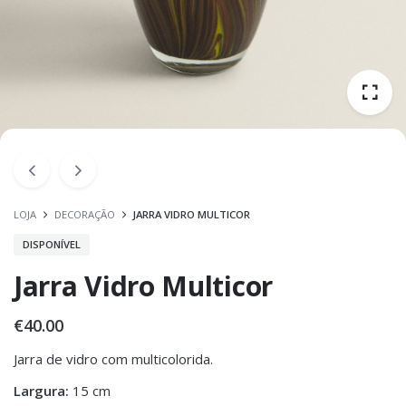
LOJA
DECORAÇÃO
JARRA VIDRO MULTICOR
DISPONÍVEL
Jarra Vidro Multicor
€
40.00
Jarra de vidro com multicolorida.
Largura:
15 cm