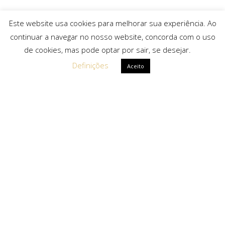
Este website usa cookies para melhorar sua experiência. Ao
continuar a navegar no nosso website, concorda com o uso
de cookies, mas pode optar por sair, se desejar.
Definições
Aceito
Ligações Rápidas