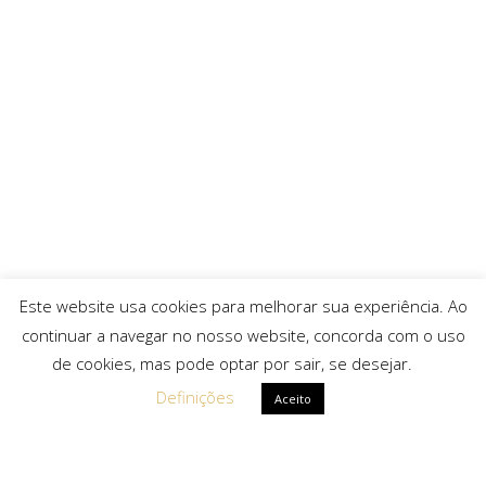
Este website usa cookies para melhorar sua experiência. Ao
continuar a navegar no nosso website, concorda com o uso
de cookies, mas pode optar por sair, se desejar.
Definições
Aceito