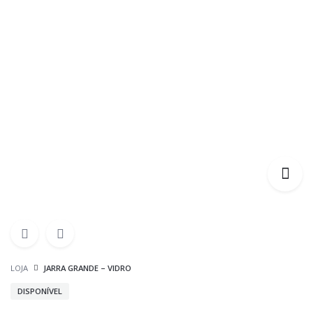
LOJA
JARRA GRANDE – VIDRO
DISPONÍVEL