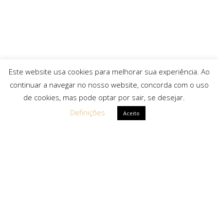
Este website usa cookies para melhorar sua experiência. Ao
continuar a navegar no nosso website, concorda com o uso
de cookies, mas pode optar por sair, se desejar.
Definições
Aceito