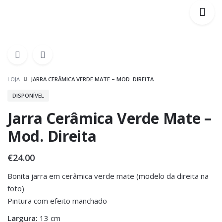
LOJA
JARRA CERÂMICA VERDE MATE – MOD. DIREITA
DISPONÍVEL
Jarra Cerâmica Verde Mate –
Mod. Direita
€
24.00
Bonita jarra em cerâmica verde mate (modelo da direita na
foto)
Pintura com efeito manchado
Largura:
13 cm