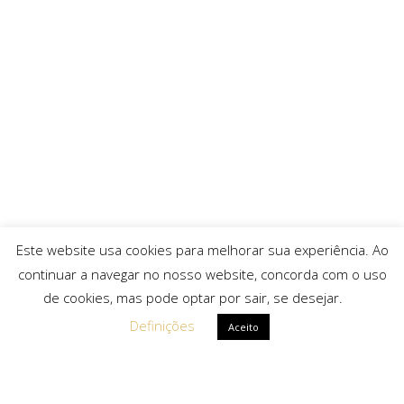
Este website usa cookies para melhorar sua experiência. Ao
continuar a navegar no nosso website, concorda com o uso
de cookies, mas pode optar por sair, se desejar.
Definições
Aceito