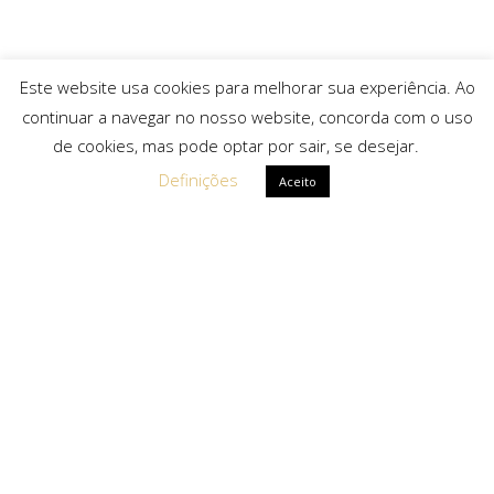
Este website usa cookies para melhorar sua experiência. Ao
continuar a navegar no nosso website, concorda com o uso
de cookies, mas pode optar por sair, se desejar.
Definições
Aceito