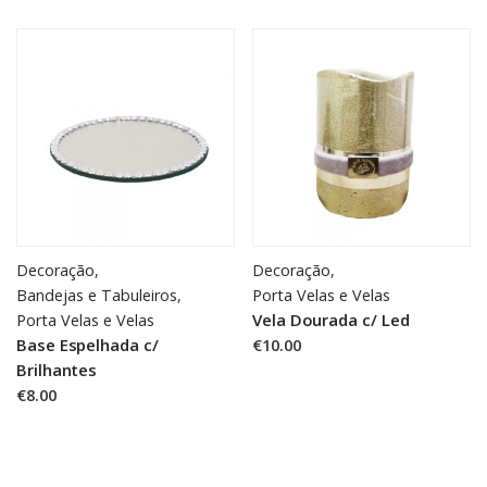
Decoração
,
Decoração
,
Bandejas e Tabuleiros
,
Porta Velas e Velas
Vela Dourada c/ Led
Porta Velas e Velas
Base Espelhada c/
€10.00
Brilhantes
€8.00