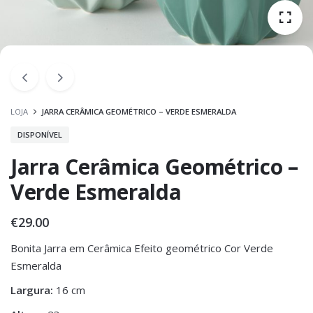
LOJA
JARRA CERÂMICA GEOMÉTRICO – VERDE ESMERALDA
DISPONÍVEL
Jarra Cerâmica Geométrico –
Verde Esmeralda
€
29.00
Bonita Jarra em Cerâmica Efeito geométrico Cor Verde
Esmeralda
Largura:
16 cm