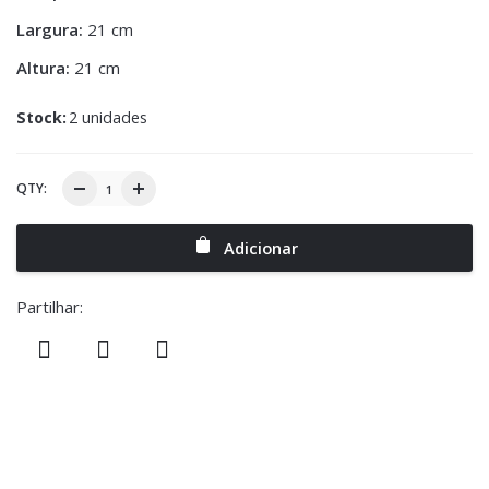
Largura:
21 cm
Altura:
21 cm
Stock:
2 unidades
QTY:
Adicionar
Partilhar: