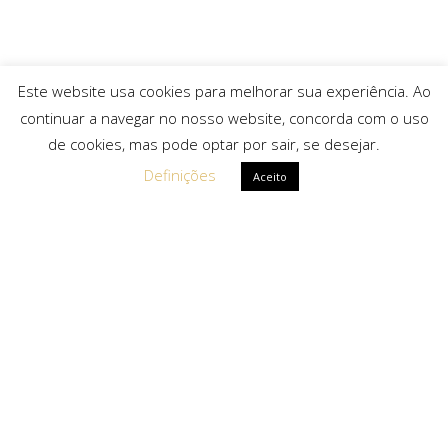
Este website usa cookies para melhorar sua experiência. Ao
continuar a navegar no nosso website, concorda com o uso
de cookies, mas pode optar por sair, se desejar.
Definições
Aceito