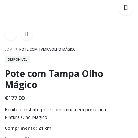
LOJA
POTE COM TAMPA OLHO MÁGICO
DISPONÍVEL
Pote com Tampa Olho
Mágico
€
177.00
Bonito e distinto pote com tampa em porcelana
Pintura Olho Mágico
Comprimento:
21 cm