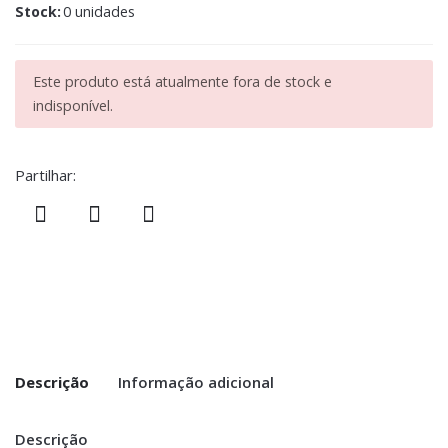
Stock:
0 unidades
Este produto está atualmente fora de stock e
indisponível.
Partilhar:
Descrição
Informação adicional
Descrição