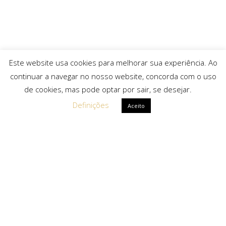
Este website usa cookies para melhorar sua experiência. Ao
continuar a navegar no nosso website, concorda com o uso
de cookies, mas pode optar por sair, se desejar.
Definições
Aceito
Ligações Rápidas