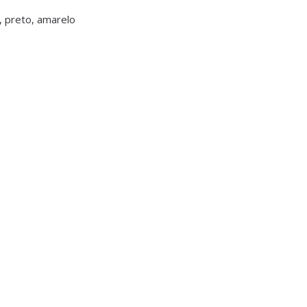
, preto, amarelo