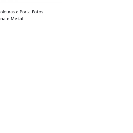
olduras e Porta Fotos
ina e Metal