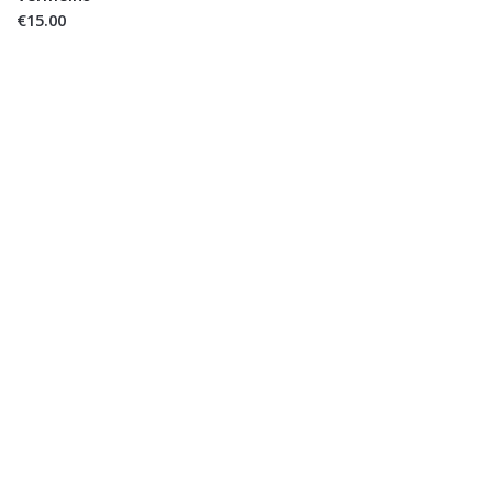
€15.00