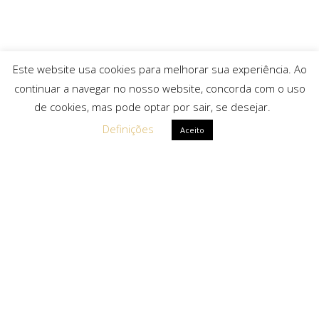
Este website usa cookies para melhorar sua experiência. Ao
continuar a navegar no nosso website, concorda com o uso
de cookies, mas pode optar por sair, se desejar.
Definições
Aceito