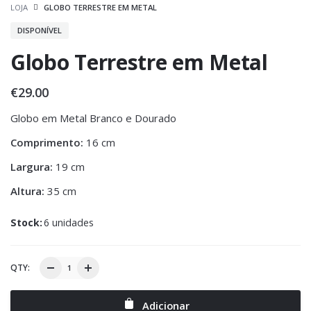
LOJA
GLOBO TERRESTRE EM METAL
DISPONÍVEL
Globo Terrestre em Metal
€
29.00
Globo em Metal Branco e Dourado
Comprimento:
16 cm
Largura:
19 cm
Altura:
35 cm
Stock:
6 unidades
QTY:
Adicionar