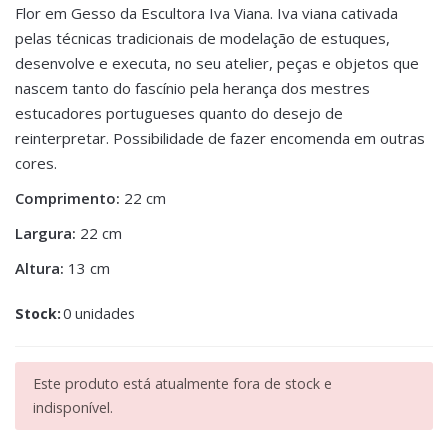
Flor em Gesso da Escultora Iva Viana. Iva viana cativada
pelas técnicas tradicionais de modelação de estuques,
desenvolve e executa, no seu atelier, peças e objetos que
nascem tanto do fascínio pela herança dos mestres
estucadores portugueses quanto do desejo de
reinterpretar. Possibilidade de fazer encomenda em outras
cores.
Comprimento:
22 cm
Largura:
22 cm
Altura:
13 cm
Stock:
0 unidades
Este produto está atualmente fora de stock e
indisponível.