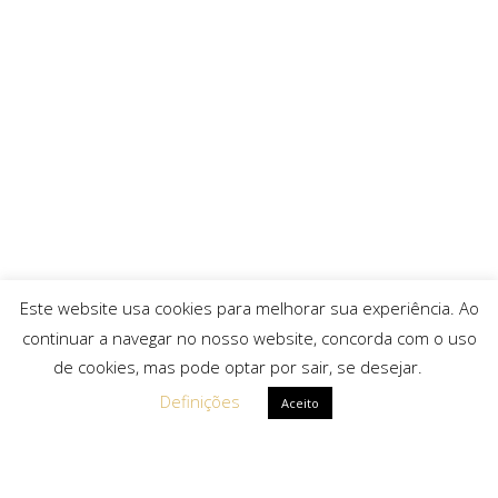
Este website usa cookies para melhorar sua experiência. Ao
continuar a navegar no nosso website, concorda com o uso
de cookies, mas pode optar por sair, se desejar.
Definições
Aceito