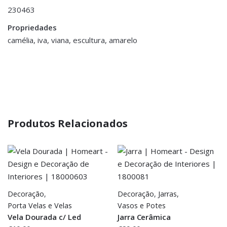
230463
Propriedades
camélia, iva, viana, escultura, amarelo
Produtos Relacionados
Decoração
,
Decoração
,
Jarras,
Porta Velas e Velas
Vasos e Potes
Vela Dourada c/ Led
Jarra Cerâmica