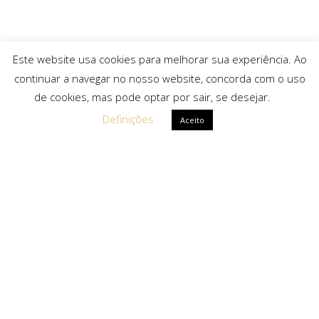
Este website usa cookies para melhorar sua experiência. Ao
continuar a navegar no nosso website, concorda com o uso
de cookies, mas pode optar por sair, se desejar.
Definições
Aceito
Ligações Rápidas