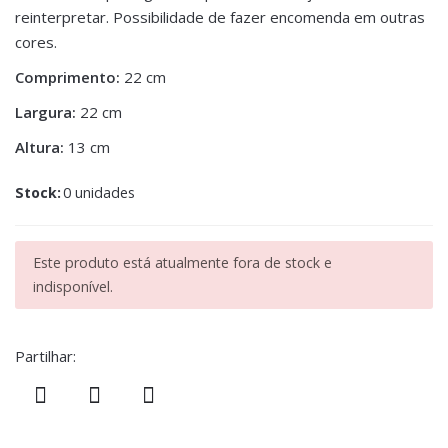
reinterpretar. Possibilidade de fazer encomenda em outras
cores.
Comprimento:
22 cm
Largura:
22 cm
Altura:
13 cm
Stock:
0 unidades
Este produto está atualmente fora de stock e
indisponível.
Partilhar: